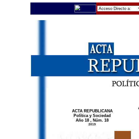
ACTA REPUBLICANA
Política y Sociedad
Año 18 , Núm. 18
2019