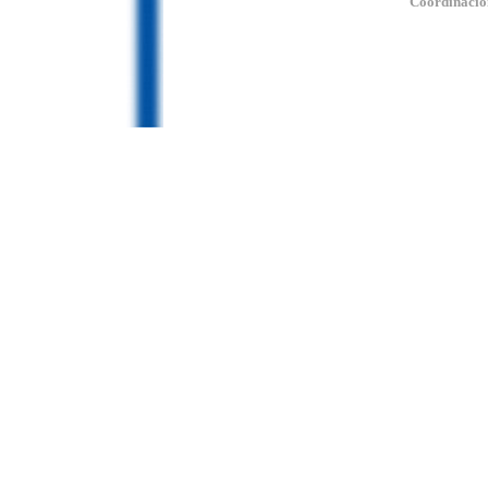
Coordinación