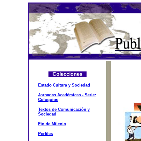
Colecciones
Estado Cultura y Sociedad
Jornadas Académicas - Serie:
Coloquios
Textos de Comunicación y
Sociedad
Fin de Milenio
Perfiles